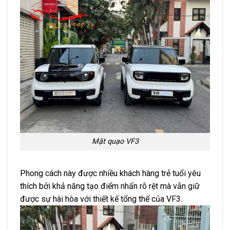
Mặt quạo VF3
Phong cách này được nhiều khách hàng trẻ tuổi yêu
thích bởi khả năng tạo điểm nhấn rõ rệt mà vẫn giữ
được sự hài hòa với thiết kế tổng thể của VF3.