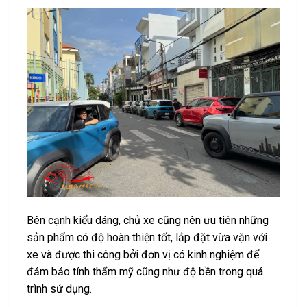
Bên cạnh kiểu dáng, chủ xe cũng nên ưu tiên những
sản phẩm có độ hoàn thiện tốt, lắp đặt vừa vặn với
xe và được thi công bởi đơn vị có kinh nghiệm để
đảm bảo tính thẩm mỹ cũng như độ bền trong quá
trình sử dụng.