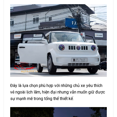
Đây là lựa chọn phù hợp với những chủ xe yêu thích
vẻ ngoài lịch lãm, hiện đại nhưng vẫn muốn giữ được
sự mạnh mẽ trong tổng thể thiết kế.