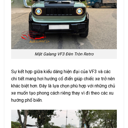
Mặt Galang VF3 Đèn Tròn Retro
Sự kết hợp giữa kiểu dáng hiện đại của VF3 và các
chi tiết mang hơi hướng cổ điển giúp chiếc xe trở nên
khác biệt hơn. Đây là lựa chọn phù hợp với những chủ
xe muốn tạo phong cách riêng thay vì đi theo các xu
hướng phổ biến.