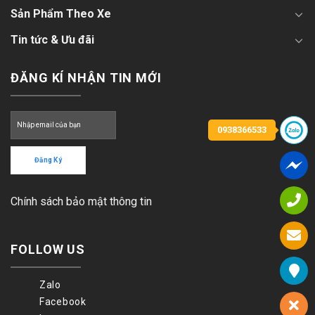
Sản Phẩm Theo Xe
Tin tức & Ưu đãi
ĐĂNG KÍ NHẬN TIN MỚI
0938366533
Chính sách bảo mật thông tin
FOLLOW US
Zalo
Facebook