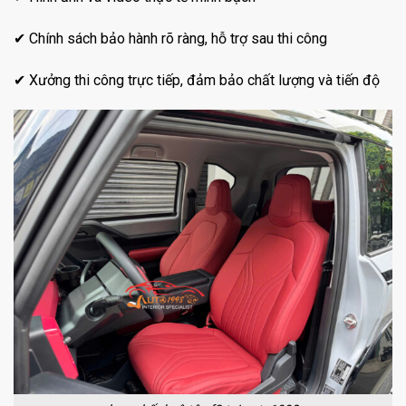
✔ Chính sách bảo hành rõ ràng, hỗ trợ sau thi công
✔ Xưởng thi công trực tiếp, đảm bảo chất lượng và tiến độ