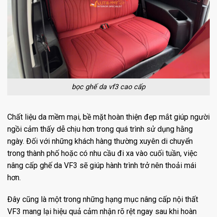
bọc ghế da vf3 cao cấp
Chất liệu da mềm mại, bề mặt hoàn thiện đẹp mắt giúp người
ngồi cảm thấy dễ chịu hơn trong quá trình sử dụng hằng
ngày. Đối với những khách hàng thường xuyên di chuyển
trong thành phố hoặc có nhu cầu đi xa vào cuối tuần, việc
nâng cấp ghế da VF3 sẽ giúp hành trình trở nên thoải mái
hơn.
Đây cũng là một trong những hạng mục nâng cấp nội thất
VF3 mang lại hiệu quả cảm nhận rõ rệt ngay sau khi hoàn