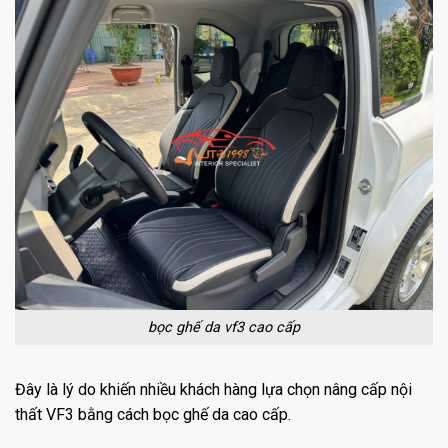
bọc ghế da vf3 cao cấp
Đây là lý do khiến nhiều khách hàng lựa chọn nâng cấp nội
thất VF3 bằng cách bọc ghế da cao cấp.