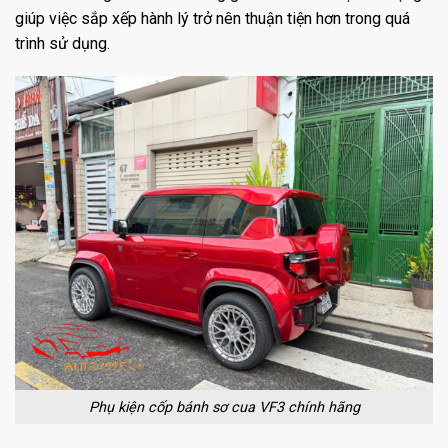
giúp việc sắp xếp hành lý trở nên thuận tiện hơn trong quá
trình sử dụng.
Phụ kiện cốp bánh sơ cua VF3 chính hãng