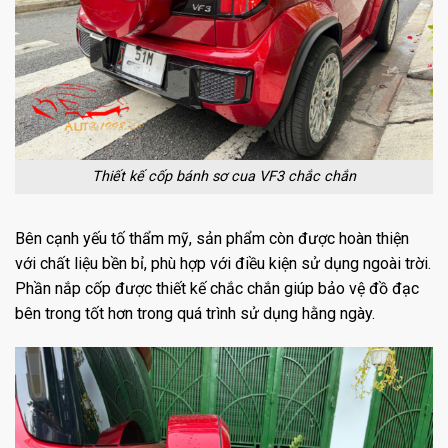
Thiết kế cốp bánh sơ cua VF3 chắc chắn
Bên cạnh yếu tố thẩm mỹ, sản phẩm còn được hoàn thiện
với chất liệu bền bỉ, phù hợp với điều kiện sử dụng ngoài trời.
Phần nắp cốp được thiết kế chắc chắn giúp bảo vệ đồ đạc
bên trong tốt hơn trong quá trình sử dụng hằng ngày.