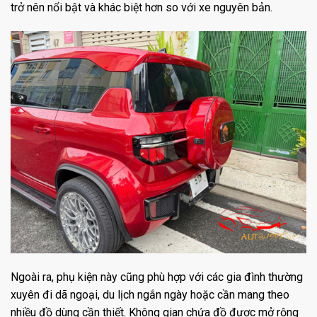
trở nên nổi bật và khác biệt hơn so với xe nguyên bản.
Ngoài ra, phụ kiện này cũng phù hợp với các gia đình thường
xuyên đi dã ngoại, du lịch ngắn ngày hoặc cần mang theo
nhiều đồ dùng cần thiết. Không gian chứa đồ được mở rộng