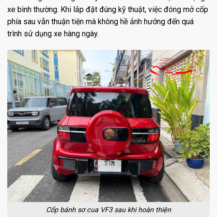
xe bình thường. Khi lắp đặt đúng kỹ thuật, việc đóng mở cốp
phía sau vẫn thuận tiện mà không hề ảnh hưởng đến quá
trình sử dụng xe hàng ngày.
Cốp bánh sơ cua VF3 sau khi hoàn thiện