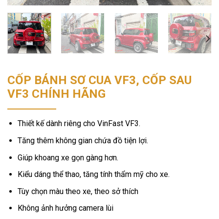
CỐP BÁNH SƠ CUA VF3, CỐP SAU
VF3 CHÍNH HÃNG
Thiết kế dành riêng cho VinFast VF3.
Tăng thêm không gian chứa đồ tiện lợi.
Giúp khoang xe gọn gàng hơn.
Kiểu dáng thể thao, tăng tính thẩm mỹ cho xe.
Tùy chọn màu theo xe, theo sở thích
Không ảnh hưởng camera lùi