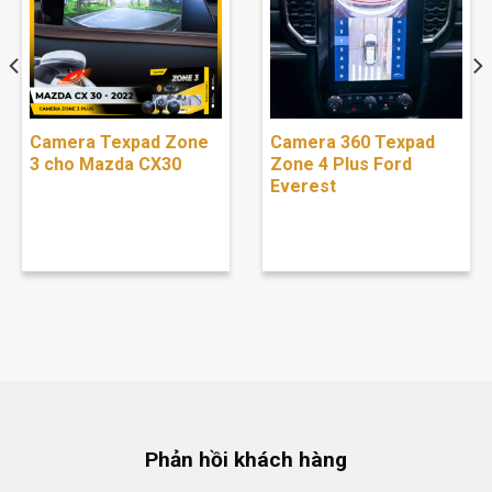
Camera Texpad Zone
Camera 360 Texpad
3 cho Mazda CX30
Zone 4 Plus Ford
Everest
Phản hồi khách hàng