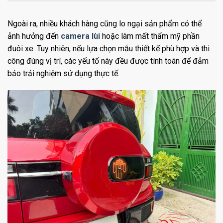
Ngoài ra, nhiều khách hàng cũng lo ngại sản phẩm có thể
ảnh hưởng đến
camera lùi
hoặc làm mất thẩm mỹ phần
đuôi xe. Tuy nhiên, nếu lựa chọn mẫu thiết kế phù hợp và thi
công đúng vị trí, các yếu tố này đều được tính toán để đảm
bảo trải nghiệm sử dụng thực tế.