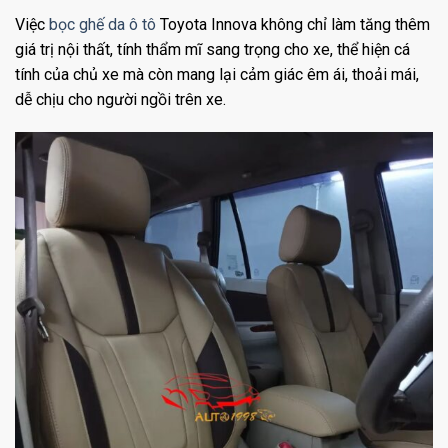
Việc
bọc ghế da ô tô
Toyota Innova không chỉ làm tăng thêm
giá trị nội thất, tính thẩm mĩ sang trọng cho xe, thể hiện cá
tính của chủ xe mà còn mang lại cảm giác êm ái, thoải mái,
dễ chịu cho người ngồi trên xe.