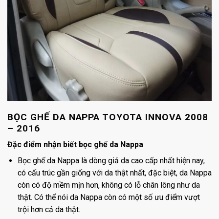
BỌC GHẾ DA NAPPA TOYOTA INNOVA 2008
– 2016
Đặc điểm nhận biết bọc ghế da Nappa
Bọc ghế da Nappa là dòng giả da cao cấp nhất hiện nay,
có cấu trúc gần giống với da thật nhất, đặc biệt, da Nappa
còn có độ mềm mịn hơn, không có lỗ chân lông như da
thật. Có thể nói da Nappa còn có một số ưu điểm vượt
trội hơn cả da thật.