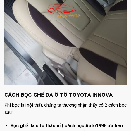
CÁCH BỌC GHẾ DA Ô TÔ TOYOTA INNOVA
Khi bọc lại nội thất, chúng ta thường nhận thấy có 2 cách bọc
sau:
Bọc ghế da ô tô tháo nỉ ( cách bọc Auto1998 ưu tiên