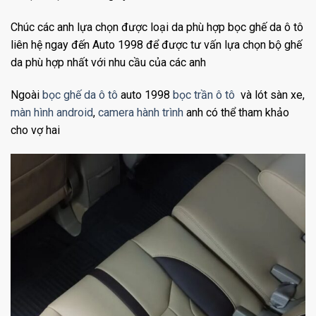
Chúc các anh lựa chọn được loại da phù hợp bọc ghế da ô tô
liên hệ ngay đến Auto 1998 để được tư vấn lựa chọn bộ ghế
da phù hợp nhất với nhu cầu của các anh
Ngoài
bọc ghế da ô tô
auto 1998
bọc trần ô tô
và lót sàn xe,
màn hình android
,
camera hành trình
anh có thể tham khảo
cho vợ hai