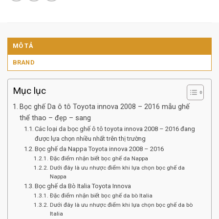
MÔ TẢ
BRAND
Mục lục
Bọc ghế Da ô tô Toyota innova 2008 – 2016 mẫu ghế
thể thao – đẹp – sang
Các loại da bọc ghế ô tô toyota innova 2008 – 2016 đang
được lựa chọn nhiều nhất trên thị trường
Bọc ghế da Nappa Toyota innova 2008 – 2016
Đặc điểm nhận biết bọc ghế da Nappa
Dưới đây là ưu nhược điểm khi lựa chọn bọc ghế da
Nappa
Bọc ghế da Bò Italia Toyota Innova
Đặc điểm nhận biết bọc ghế da bò Italia
Dưới đây là ưu nhược điểm khi lựa chọn bọc ghế da bò
Italia